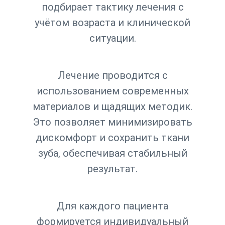
подбирает тактику лечения с
учётом возраста и клинической
ситуации.
Лечение проводится с
использованием современных
материалов и щадящих методик.
Это позволяет минимизировать
дискомфорт и сохранить ткани
зуба, обеспечивая стабильный
результат.
Для каждого пациента
формируется индивидуальный