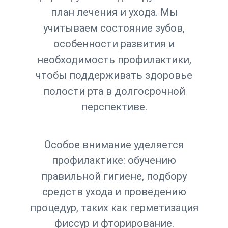
план лечения и ухода. Мы
учитываем состояние зубов,
особенности развития и
необходимость профилактики,
чтобы поддерживать здоровье
полости рта в долгосрочной
перспективе.
Особое внимание уделяется
профилактике: обучению
правильной гигиене, подбору
средств ухода и проведению
процедур, таких как герметизация
фиссур и фторирование.