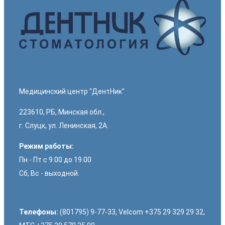
Медицинский центр "ДентНик"
223610, РБ, Минская обл.,
г. Слуцк, ул. Ленинская, 2А.
Режим работы:
Пн - Пт с 9.00 до 19.00
Сб, Вс - выходной.
Телефоны:
(801795) 9-77-33, Velcom +375 29 329 29 32,