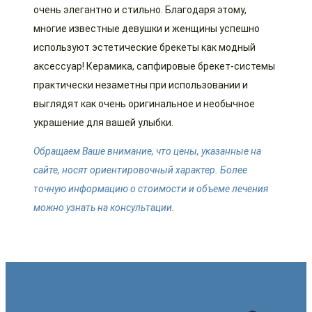
очень элегантно и стильно. Благодаря этому,
многие известные девушки и женщины успешно
используют эстетические брекеты как модный
аксессуар! Керамика, сапфировые брекет-системы
практически незаметны при использовании и
выглядят как очень оригинальное и необычное
украшение для вашей улыбки.
Обращаем Ваше внимание, что цены, указанные на
сайте, носят ориентировочный характер. Более
точную информацию о стоимости и объеме лечения
можно узнать на консультации.