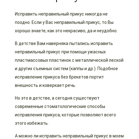
Исправить неправильный прикус никогда не
поздно. Если у Вас неправильный прикус, то Вы
хорошо знаете, как это некрасиво, да и неудобно.
В детстве Вам наверняка пытались исправить
неправильный прикус при помощи ужасных
пластмассовых пластинок с металлической леской
и других съемных систем (каппы и др.). Подобное
исправление прикуса без брекетов портит
внешность и коверкает речь.
Но это в детстве, а сегодня существуют
современные стоматологические способы
исправления прикуса, которые позволяют всего
этого избежать.
А можно ли исправить неправильный прикус в моем