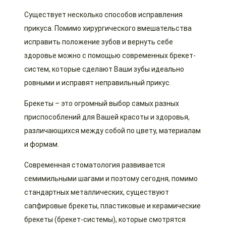
Существует несколько способов исправления
прикуса. Помимо хирургического вмешательства
исправить положение зубов и вернуть себе
здоровье можно с помощью современных брекет-
систем, которые сделают Ваши зубы идеально
ровными и исправят неправильный прикус.
Брекеты – это огромный выбор самых разных
приспособлений для Вашей красоты и здоровья,
различающихся между собой по цвету, материалам
и формам.
Современная стоматология развивается
семимильными шагами и поэтому сегодня, помимо
стандартных металлических, существуют
сапфировые брекеты, пластиковые и керамические
брекеты (брекет-системы), которые смотрятся