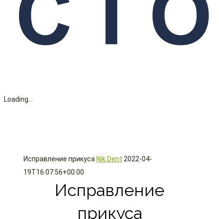
Loading...
Исправление прикуса
Nik Dent
2022-04-
19T16:07:56+00:00
Исправление
прикуса